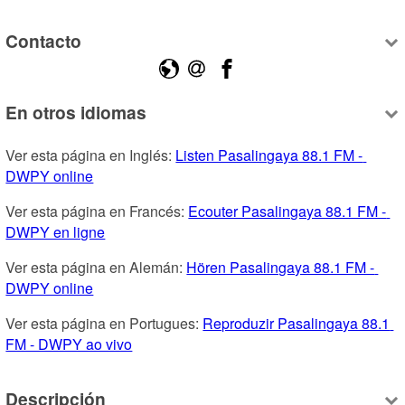
Contacto
En otros idiomas
Ver esta página en Inglés: 
Listen Pasalingaya 88.1 FM - 
DWPY online
Ver esta página en Francés: 
Ecouter Pasalingaya 88.1 FM - 
DWPY en ligne
Ver esta página en Alemán: 
Hören Pasalingaya 88.1 FM - 
DWPY online
Ver esta página en Portugues: 
Reproduzir Pasalingaya 88.1 
FM - DWPY ao vivo
Descripción