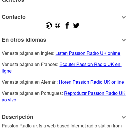
Contacto
En otros idiomas
Ver esta página en Inglés: 
Listen Passion Radio UK online
Ver esta página en Francés: 
Ecouter Passion Radio UK en 
ligne
Ver esta página en Alemán: 
Hören Passion Radio UK online
Ver esta página en Portugues: 
Reproduzir Passion Radio UK 
ao vivo
Descripción
Passion Radio uk is a web based internet radio station from 