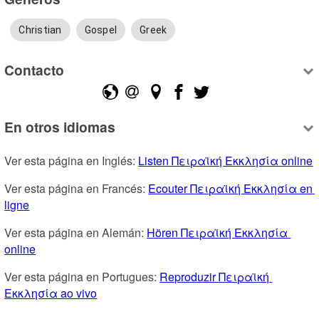
Christian
Gospel
Greek
Contacto
En otros idiomas
Ver esta página en Inglés: 
Listen Πειραϊκή Εκκλησία online
Ver esta página en Francés: 
Ecouter Πειραϊκή Εκκλησία en 
ligne
Ver esta página en Alemán: 
Hören Πειραϊκή Εκκλησία 
online
Ver esta página en Portugues: 
Reproduzir Πειραϊκή 
Εκκλησία ao vivo