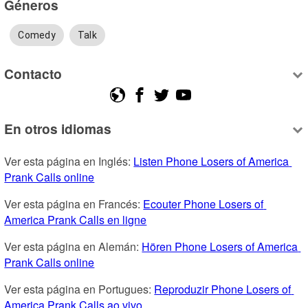
Géneros
Comedy
Talk
Contacto
En otros idiomas
Ver esta página en Inglés: 
Listen Phone Losers of America 
Prank Calls online
Ver esta página en Francés: 
Ecouter Phone Losers of 
America Prank Calls en ligne
Ver esta página en Alemán: 
Hören Phone Losers of America 
Prank Calls online
Ver esta página en Portugues: 
Reproduzir Phone Losers of 
America Prank Calls ao vivo