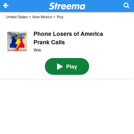
United States
>
New Mexico
>
Roy
Phone Losers of America
Prank Calls
Web
Play