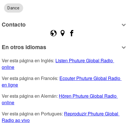
Dance
Contacto
En otros idiomas
Ver esta página en Inglés: 
Listen Phuture Global Radio 
online
Ver esta página en Francés: 
Ecouter Phuture Global Radio 
en ligne
Ver esta página en Alemán: 
Hören Phuture Global Radio 
online
Ver esta página en Portugues: 
Reproduzir Phuture Global 
Radio ao vivo