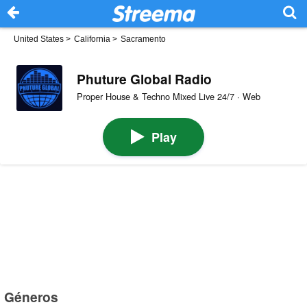
United States
>
California
>
Sacramento
Phuture Global Radio
Proper House & Techno Mixed Live 24/7 · Web
Play
Géneros