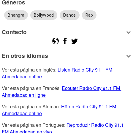
Géneros
Bhangra
Bollywood
Dance
Rap
Contacto
En otros idiomas
Ver esta página en Inglés: 
Listen Radio City 91.1 FM 
Ahmedabad online
Ver esta página en Francés: 
Ecouter Radio City 91.1 FM 
Ahmedabad en ligne
Ver esta página en Alemán: 
Hören Radio City 91.1 FM 
Ahmedabad online
Ver esta página en Portugues: 
Reproduzir Radio City 91.1 
FM Ahmedabad ao vivo