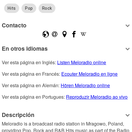
Hits
Pop
Rock
Contacto
En otros idiomas
Ver esta página en Inglés: 
Listen Meloradio online
Ver esta página en Francés: 
Ecouter Meloradio en ligne
Ver esta página en Alemán: 
Hören Meloradio online
Ver esta página en Portugues: 
Reproduzir Meloradio ao vivo
Descripción
Meloradio is a broadcast radio station in Mragowo, Poland, 
providing Pop, Rock and R&B Hits music as part of the Radio 