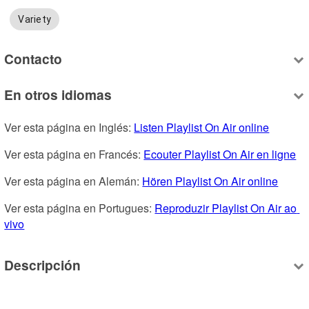
Variety
Contacto
En otros idiomas
Ver esta página en Inglés: 
Listen Playlist On Air online
Ver esta página en Francés: 
Ecouter Playlist On Air en ligne
Ver esta página en Alemán: 
Hören Playlist On Air online
Ver esta página en Portugues: 
Reproduzir Playlist On Air ao 
vivo
Descripción