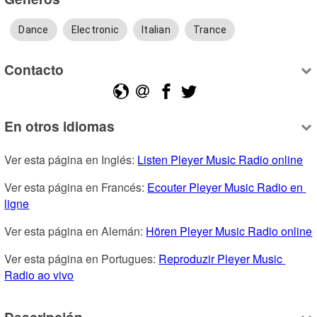
Dance
Electronic
Italian
Trance
Contacto
En otros idiomas
Ver esta página en Inglés: 
Listen Pleyer Music Radio online
Ver esta página en Francés: 
Ecouter Pleyer Music Radio en 
ligne
Ver esta página en Alemán: 
Hören Pleyer Music Radio online
Ver esta página en Portugues: 
Reproduzir Pleyer Music 
Radio ao vivo