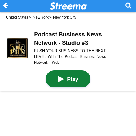
United States
>
New York
>
New York City
Podcast Business News
Network - Studio #3
PUSH YOUR BUSINESS TO THE NEXT
LEVEL With The Podcast Business News
Network · Web
Play