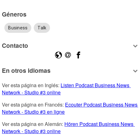
Géneros
Business
Talk
Contacto
En otros idiomas
Ver esta página en Inglés: 
Listen Podcast Business News 
Network - Studio #3 online
Ver esta página en Francés: 
Ecouter Podcast Business News 
Network - Studio #3 en ligne
Ver esta página en Alemán: 
Hören Podcast Business News 
Network - Studio #3 online