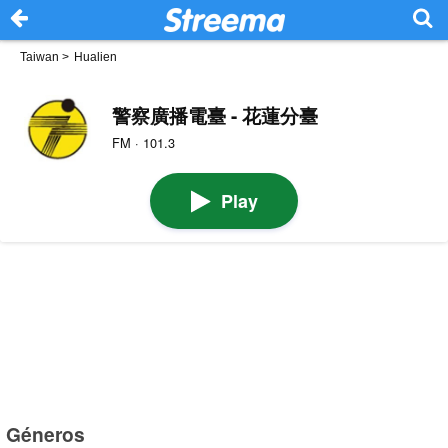
Taiwan
>
Hualien
警察廣播電臺 - 花蓮分臺
FM · 101.3
Play
Géneros