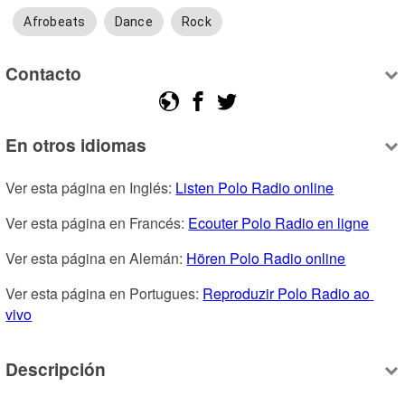
Afrobeats
Dance
Rock
Contacto
En otros idiomas
Ver esta página en Inglés: 
Listen Polo Radio online
Ver esta página en Francés: 
Ecouter Polo Radio en ligne
Ver esta página en Alemán: 
Hören Polo Radio online
Ver esta página en Portugues: 
Reproduzir Polo Radio ao 
vivo
Descripción