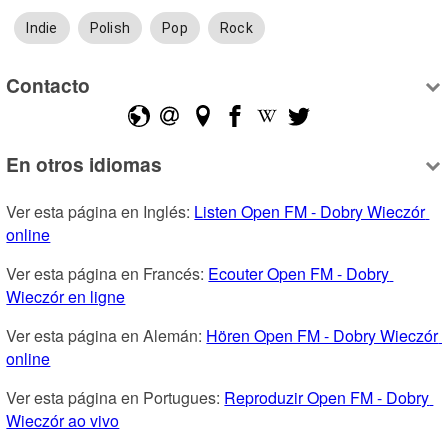
Indie
Polish
Pop
Rock
Contacto
En otros idiomas
Ver esta página en Inglés: 
Listen Open FM - Dobry Wieczór 
online
Ver esta página en Francés: 
Ecouter Open FM - Dobry 
Wieczór en ligne
Ver esta página en Alemán: 
Hören Open FM - Dobry Wieczór 
online
Ver esta página en Portugues: 
Reproduzir Open FM - Dobry 
Wieczór ao vivo