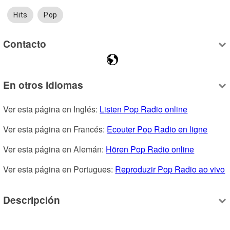
Hits
Pop
Contacto
En otros idiomas
Ver esta página en Inglés: 
Listen Pop Radio online
Ver esta página en Francés: 
Ecouter Pop Radio en ligne
Ver esta página en Alemán: 
Hören Pop Radio online
Ver esta página en Portugues: 
Reproduzir Pop Radio ao vivo
Descripción