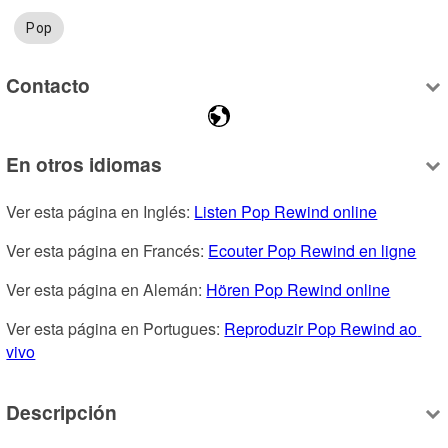
Pop
Contacto
En otros idiomas
Ver esta página en Inglés: 
Listen Pop Rewind online
Ver esta página en Francés: 
Ecouter Pop Rewind en ligne
Ver esta página en Alemán: 
Hören Pop Rewind online
Ver esta página en Portugues: 
Reproduzir Pop Rewind ao 
vivo
Descripción