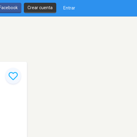
 Facebook
Crear cuenta
Entrar