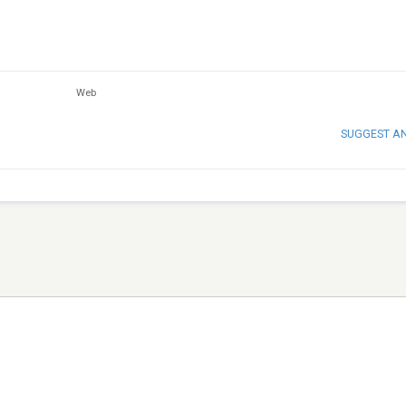
Web
SUGGEST A