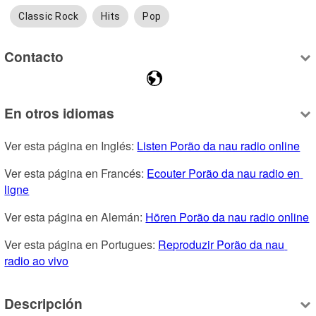
Classic Rock
Hits
Pop
Contacto
En otros idiomas
Ver esta página en Inglés: 
Listen Porão da nau radio online
Ver esta página en Francés: 
Ecouter Porão da nau radio en 
ligne
Ver esta página en Alemán: 
Hören Porão da nau radio online
Ver esta página en Portugues: 
Reproduzir Porão da nau 
radio ao vivo
Descripción