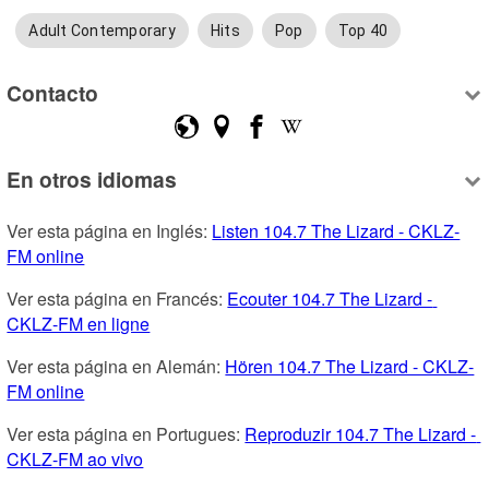
Adult Contemporary
Hits
Pop
Top 40
Contacto
En otros idiomas
Ver esta página en Inglés: 
Listen 104.7 The Lizard - CKLZ-
FM online
Ver esta página en Francés: 
Ecouter 104.7 The Lizard - 
CKLZ-FM en ligne
Ver esta página en Alemán: 
Hören 104.7 The Lizard - CKLZ-
FM online
Ver esta página en Portugues: 
Reproduzir 104.7 The Lizard - 
CKLZ-FM ao vivo