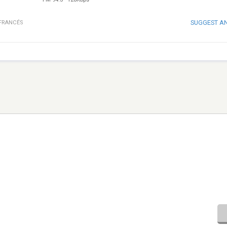
SUGGEST A
FRANCÉS