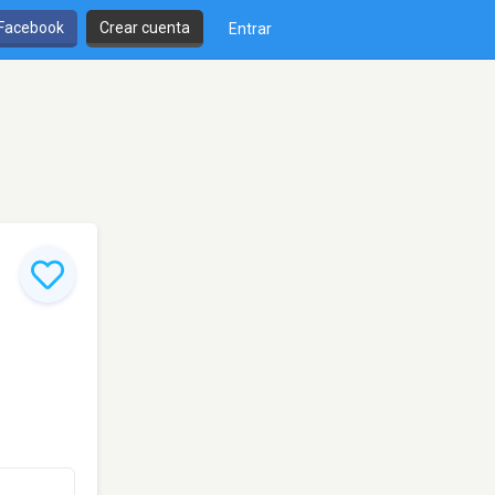
 Facebook
Crear cuenta
Entrar