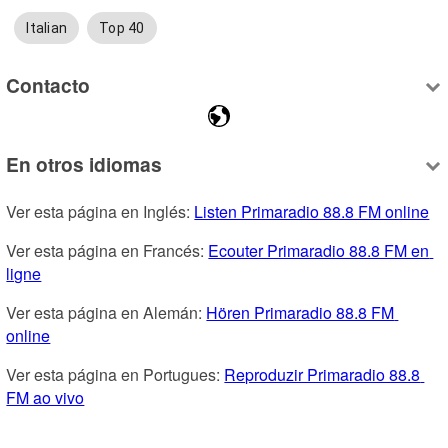
Italian
Top 40
Contacto
En otros idiomas
Ver esta página en Inglés: 
Listen Primaradio 88.8 FM online
Ver esta página en Francés: 
Ecouter Primaradio 88.8 FM en 
ligne
Ver esta página en Alemán: 
Hören Primaradio 88.8 FM 
online
Ver esta página en Portugues: 
Reproduzir Primaradio 88.8 
FM ao vivo