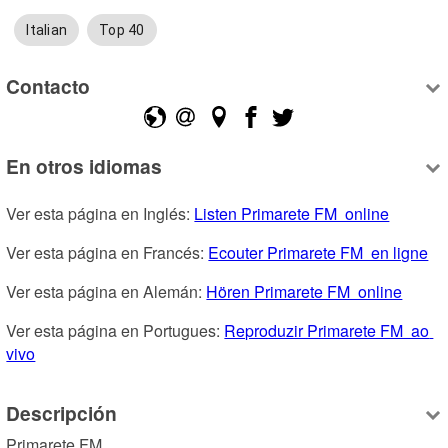
Italian
Top 40
Contacto
En otros idiomas
Ver esta página en Inglés: 
Listen Primarete FM  online
Ver esta página en Francés: 
Ecouter Primarete FM  en ligne
Ver esta página en Alemán: 
Hören Primarete FM  online
Ver esta página en Portugues: 
Reproduzir Primarete FM  ao 
vivo
Descripción
Primarete FM