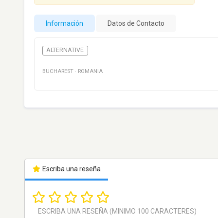
Información
Datos de Contacto
ALTERNATIVE
BUCHAREST
·
ROMANIA
Escriba una reseña