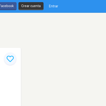
 Facebook
Crear cuenta
Entrar