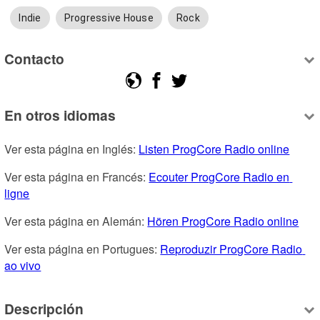
Indie
Progressive House
Rock
Contacto
En otros idiomas
Ver esta página en Inglés: 
Listen ProgCore Radio online
Ver esta página en Francés: 
Ecouter ProgCore Radio en 
ligne
Ver esta página en Alemán: 
Hören ProgCore Radio online
Ver esta página en Portugues: 
Reproduzir ProgCore Radio 
ao vivo
Descripción