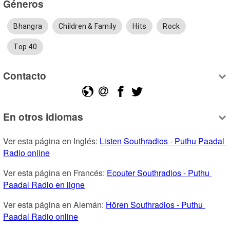
Géneros
Bhangra
Children & Family
Hits
Rock
Top 40
Contacto
En otros idiomas
Ver esta página en Inglés: 
Listen Southradios - Puthu Paadal 
Radio online
Ver esta página en Francés: 
Ecouter Southradios - Puthu 
Paadal Radio en ligne
Ver esta página en Alemán: 
Hören Southradios - Puthu 
Paadal Radio online