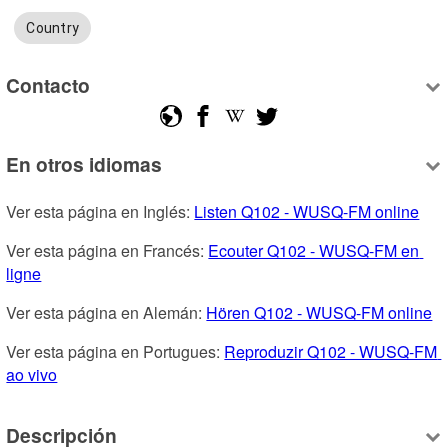
Country
Contacto
En otros idiomas
Ver esta página en Inglés: 
Listen Q102 - WUSQ-FM online
Ver esta página en Francés: 
Ecouter Q102 - WUSQ-FM en 
ligne
Ver esta página en Alemán: 
Hören Q102 - WUSQ-FM online
Ver esta página en Portugues: 
Reproduzir Q102 - WUSQ-FM 
ao vivo
Descripción