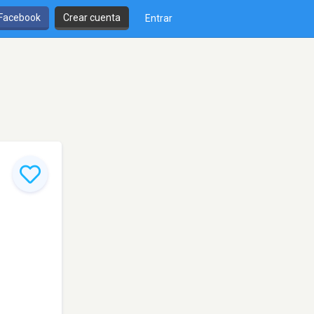
 Facebook
Crear cuenta
Entrar