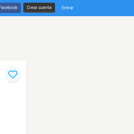
 Facebook
Crear cuenta
Entrar