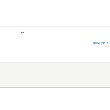
Web
SUGGEST A