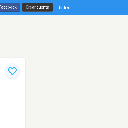
 Facebook
Crear cuenta
Entrar