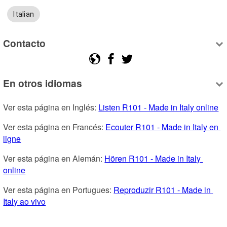
Italian
Contacto
En otros idiomas
Ver esta página en Inglés: 
Listen R101 - Made in Italy online
Ver esta página en Francés: 
Ecouter R101 - Made in Italy en 
ligne
Ver esta página en Alemán: 
Hören R101 - Made in Italy 
online
Ver esta página en Portugues: 
Reproduzir R101 - Made in 
Italy ao vivo