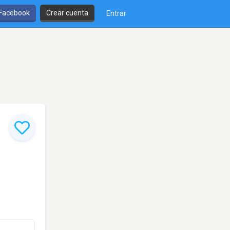
 Facebook
Crear cuenta
Entrar