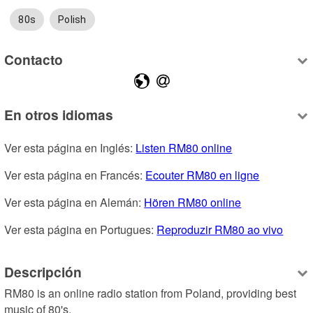
80s
Polish
Contacto
En otros idiomas
Ver esta página en Inglés: 
Listen RM80 online
Ver esta página en Francés: 
Ecouter RM80 en ligne
Ver esta página en Alemán: 
Hören RM80 online
Ver esta página en Portugues: 
Reproduzir RM80 ao vivo
Descripción
RM80 is an online radio station from Poland, providing best 
music of 80's.