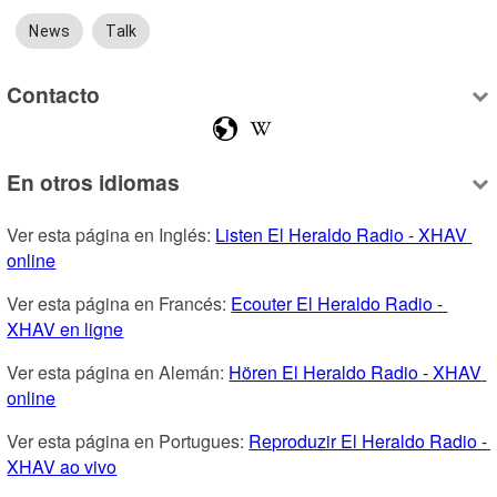
News
Talk
Contacto
En otros idiomas
Ver esta página en Inglés: 
Listen El Heraldo Radio - XHAV 
online
Ver esta página en Francés: 
Ecouter El Heraldo Radio - 
XHAV en ligne
Ver esta página en Alemán: 
Hören El Heraldo Radio - XHAV 
online
Ver esta página en Portugues: 
Reproduzir El Heraldo Radio - 
XHAV ao vivo