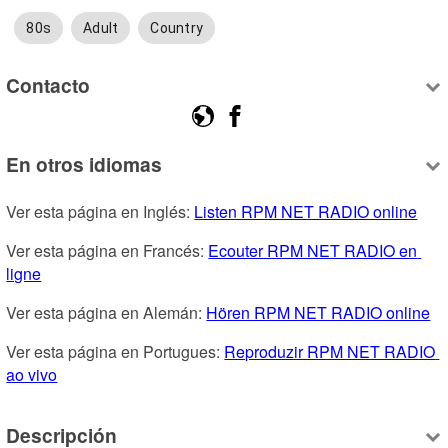
80s
Adult
Country
Contacto
En otros idiomas
Ver esta página en Inglés: 
Listen RPM NET RADIO online
Ver esta página en Francés: 
Ecouter RPM NET RADIO en 
ligne
Ver esta página en Alemán: 
Hören RPM NET RADIO online
Ver esta página en Portugues: 
Reproduzir RPM NET RADIO 
ao vivo
Descripción