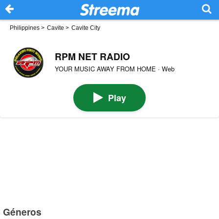
Philippines
>
Cavite
>
Cavite City
RPM NET RADIO
YOUR MUSIC AWAY FROM HOME · Web
Play
Géneros