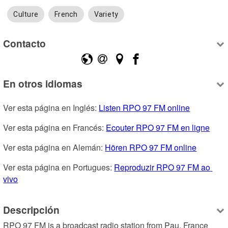
Culture
French
Variety
Contacto
En otros idiomas
Ver esta página en Inglés: 
Listen RPO 97 FM online
Ver esta página en Francés: 
Ecouter RPO 97 FM en ligne
Ver esta página en Alemán: 
Hören RPO 97 FM online
Ver esta página en Portugues: 
Reproduzir RPO 97 FM ao 
vivo
Descripción
RPO 97 FM is a broadcast radio station from Pau, France 