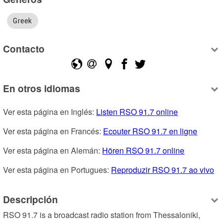
Greek
Contacto
En otros idiomas
Ver esta página en Inglés: 
Listen RSO 91.7 online
Ver esta página en Francés: 
Ecouter RSO 91.7 en ligne
Ver esta página en Alemán: 
Hören RSO 91.7 online
Ver esta página en Portugues: 
Reproduzir RSO 91.7 ao vivo
Descripción
RSO 91.7 is a broadcast radio station from Thessaloniki, 