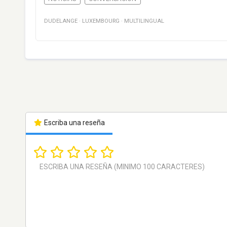
DUDELANGE
·
LUXEMBOURG
·
MULTILINGUAL
Escriba una reseña