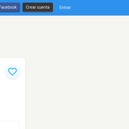
 Facebook
Crear cuenta
Entrar