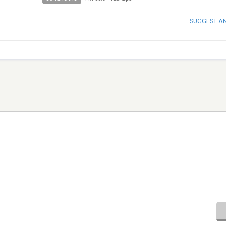
SUGGEST A