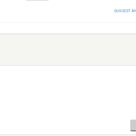
SUGGEST A