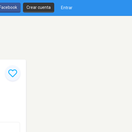
 Facebook
Crear cuenta
Entrar