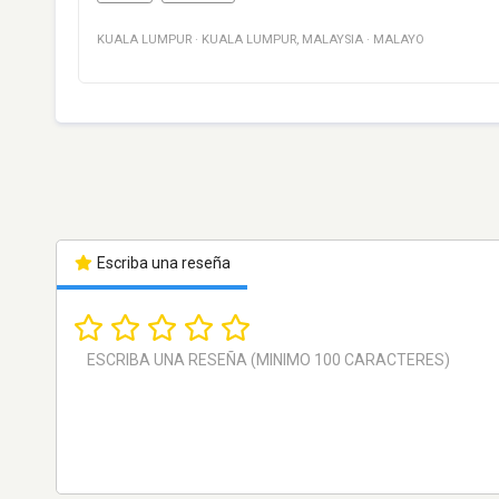
KUALA LUMPUR
·
KUALA LUMPUR
,
MALAYSIA
·
MALAYO
Escriba una reseña