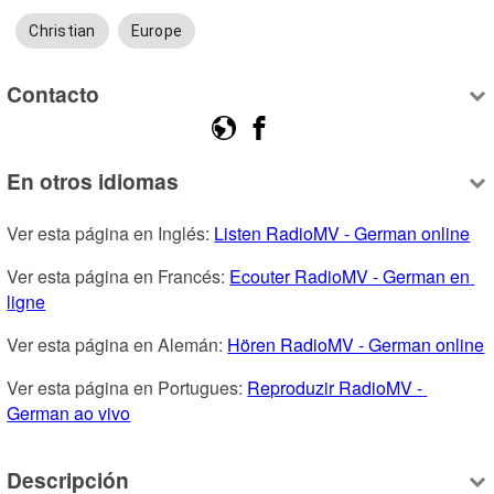
Christian
Europe
Contacto
En otros idiomas
Ver esta página en Inglés: 
Listen RadioMV - German online
Ver esta página en Francés: 
Ecouter RadioMV - German en 
ligne
Ver esta página en Alemán: 
Hören RadioMV - German online
Ver esta página en Portugues: 
Reproduzir RadioMV - 
German ao vivo
Descripción