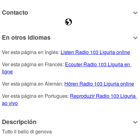
Contacto
En otros idiomas
Ver esta página en Inglés: 
Listen Radio 103 Liguria online
Ver esta página en Francés: 
Ecouter Radio 103 Liguria en 
ligne
Ver esta página en Alemán: 
Hören Radio 103 Liguria online
Ver esta página en Portugues: 
Reproduzir Radio 103 Liguria 
ao vivo
Descripción
Tutto il bello di genova