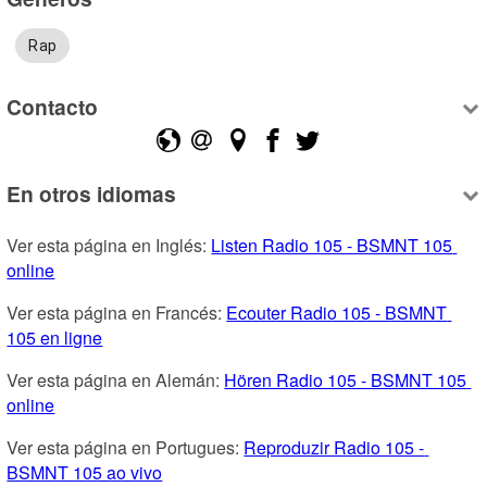
Rap
Contacto
En otros idiomas
Ver esta página en Inglés: 
Listen Radio 105 - BSMNT 105 
online
Ver esta página en Francés: 
Ecouter Radio 105 - BSMNT 
105 en ligne
Ver esta página en Alemán: 
Hören Radio 105 - BSMNT 105 
online
Ver esta página en Portugues: 
Reproduzir Radio 105 - 
BSMNT 105 ao vivo