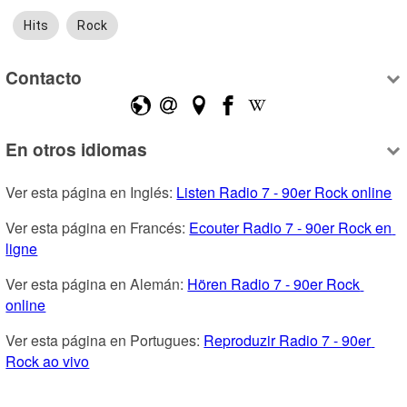
Hits
Rock
Contacto
En otros idiomas
Ver esta página en Inglés: 
Listen Radio 7 - 90er Rock online
Ver esta página en Francés: 
Ecouter Radio 7 - 90er Rock en 
ligne
Ver esta página en Alemán: 
Hören Radio 7 - 90er Rock 
online
Ver esta página en Portugues: 
Reproduzir Radio 7 - 90er 
Rock ao vivo