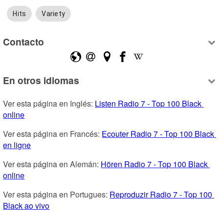
Hits
Variety
Contacto
En otros idiomas
Ver esta página en Inglés: 
Listen Radio 7 - Top 100 Black 
online
Ver esta página en Francés: 
Ecouter Radio 7 - Top 100 Black 
en ligne
Ver esta página en Alemán: 
Hören Radio 7 - Top 100 Black 
online
Ver esta página en Portugues: 
Reproduzir Radio 7 - Top 100 
Black ao vivo