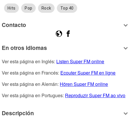
Hits
Pop
Rock
Top 40
Contacto
En otros idiomas
Ver esta página en Inglés: 
Listen Super FM online
Ver esta página en Francés: 
Ecouter Super FM en ligne
Ver esta página en Alemán: 
Hören Super FM online
Ver esta página en Portugues: 
Reproduzir Super FM ao vivo
Descripción