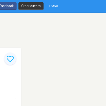
 Facebook
Crear cuenta
Entrar