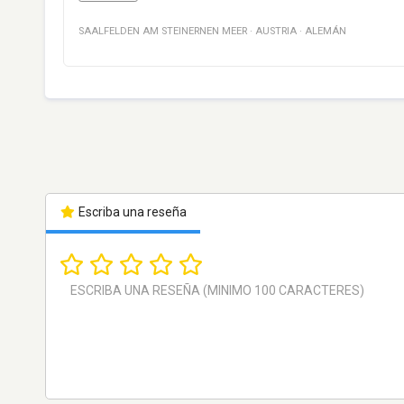
SAALFELDEN AM STEINERNEN MEER
·
AUSTRIA
·
ALEMÁN
Escriba una reseña