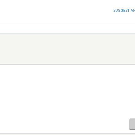
SUGGEST A