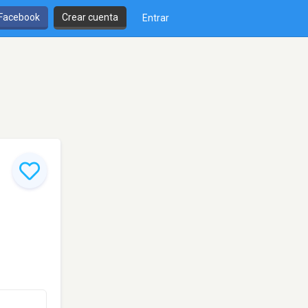
 Facebook
Crear cuenta
Entrar