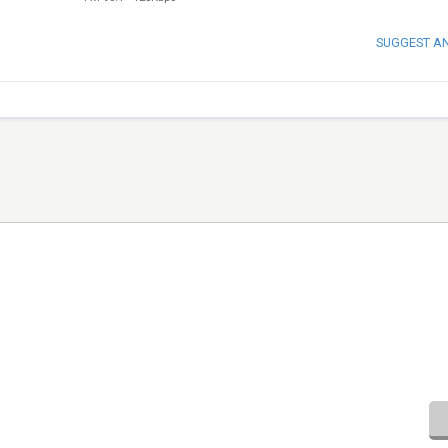
SUGGEST A