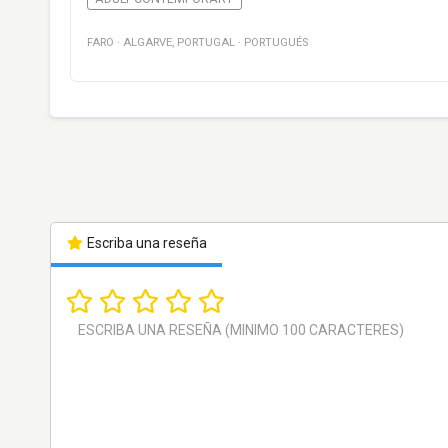
FARO
·
ALGARVE
,
PORTUGAL
·
PORTUGUÉS
Escriba una reseña