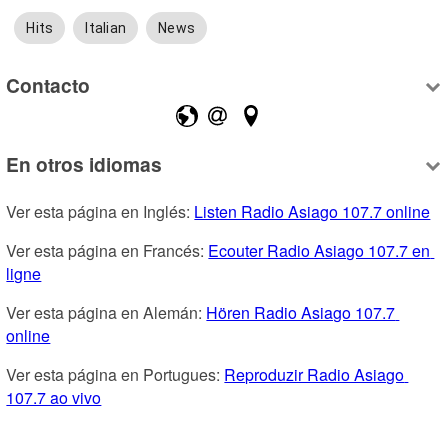
Hits
Italian
News
Contacto
En otros idiomas
Ver esta página en Inglés: 
Listen Radio Asiago 107.7 online
Ver esta página en Francés: 
Ecouter Radio Asiago 107.7 en 
ligne
Ver esta página en Alemán: 
Hören Radio Asiago 107.7 
online
Ver esta página en Portugues: 
Reproduzir Radio Asiago 
107.7 ao vivo