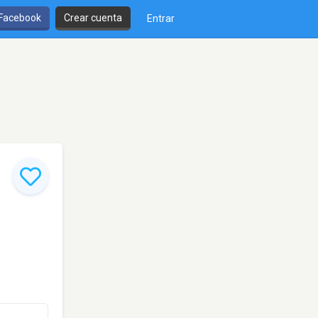
 Facebook
Crear cuenta
Entrar