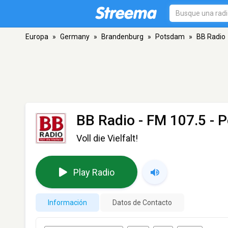
Europa
»
Germany
»
Brandenburg
»
Potsdam
»
BB Radio
BB Radio
- FM 107.5 - 
Voll die Vielfalt!
Play Radio
Información
Datos de Contacto