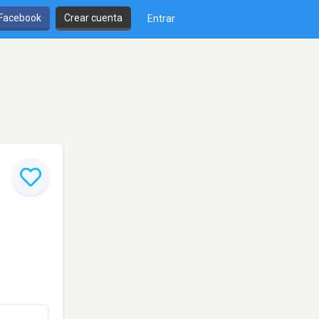
 Facebook
Crear cuenta
Entrar