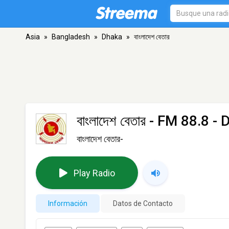
Asia
»
Bangladesh
»
Dhaka
»
বাংলাদেশ বেতার
বাংলাদেশ বেতার
- FM 88.8 - 
বাংলাদেশ বেতার-
Play Radio
Información
Datos de Contacto