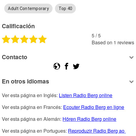
Adult Contemporary
Top 40
Calificación
5
 /
5
Based on
1
reviews
Contacto
En otros idiomas
Ver esta página en Inglés: 
Listen Radio Berg online
Ver esta página en Francés: 
Ecouter Radio Berg en ligne
Ver esta página en Alemán: 
Hören Radio Berg online
Ver esta página en Portugues: 
Reproduzir Radio Berg ao 