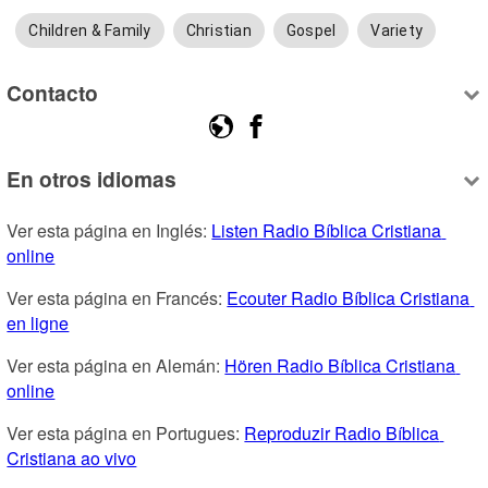
Children & Family
Christian
Gospel
Variety
Contacto
En otros idiomas
Ver esta página en Inglés: 
Listen Radio Bíblica Cristiana 
online
Ver esta página en Francés: 
Ecouter Radio Bíblica Cristiana 
en ligne
Ver esta página en Alemán: 
Hören Radio Bíblica Cristiana 
online
Ver esta página en Portugues: 
Reproduzir Radio Bíblica 
Cristiana ao vivo